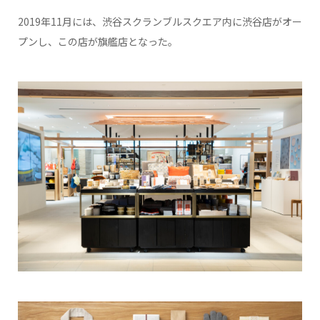
2019年11月には、渋谷スクランブルスクエア内に渋谷店がオー
プンし、この店が旗艦店となった。