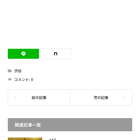
渋谷
コメント:
0
関連記事一覧