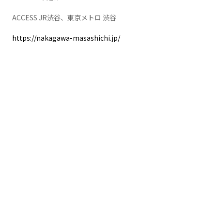
ACCESS JR渋谷、東京メトロ 渋谷
https://nakagawa-masashichi.jp/