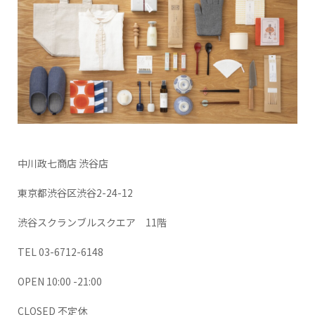
中川政七商店 渋谷店
東京都渋谷区渋谷2-24-12
渋谷スクランブルスクエア 11階
TEL 03-6712-6148
OPEN 10:00 -21:00
CLOSED 不定休