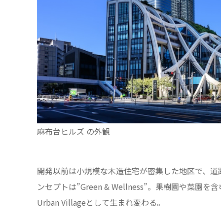
麻布台ヒルズ の外観
開発以前は小規模な木造住宅が密集した地区で、道
ンセプトは”Green & Wellness”。果樹園や菜
Urban Villageとして生まれ変わる。