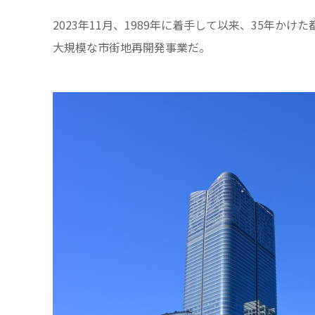
2023年11月、1989年に着手して以来、35年かけ
大規模な市街地再開発事業だ。