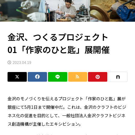
金沢、つくるプロジェクト
01「作家のひと匙」展開催
2023.04.19
金沢のモノづくりを伝えるプロジェクト「作家のひと匙」展が
銀座にて5月1日まで開催中だ。これは、金沢のクラフトのビジ
ネス化の促進を目的として、一般社団法人金沢クラフトビジネ
ス創造機構が主催したエキシビション。