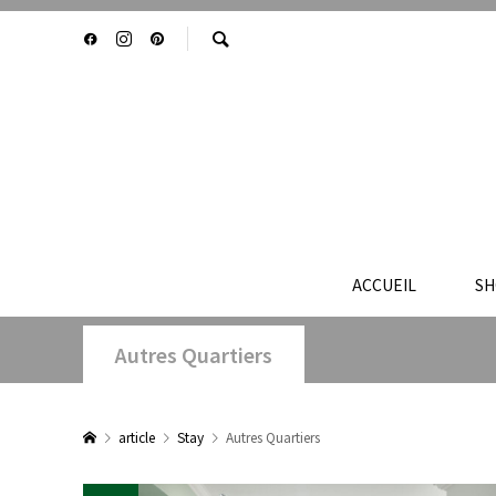
ACCUEIL
SH
Autres Quartiers
article
Stay
Autres Quartiers