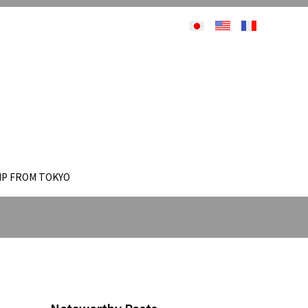
IP FROM TOKYO