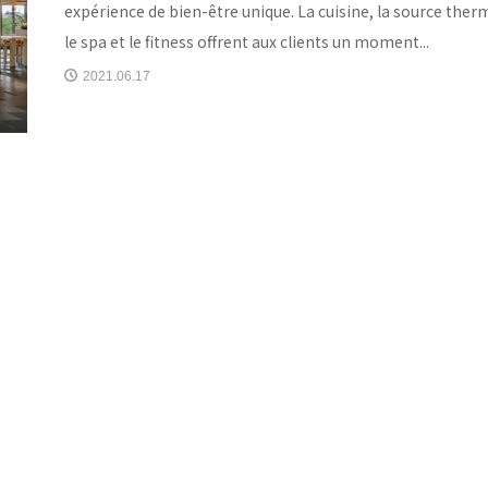
expérience de bien-être unique. La cuisine, la source ther
le spa et le fitness offrent aux clients un moment...
2021.06.17