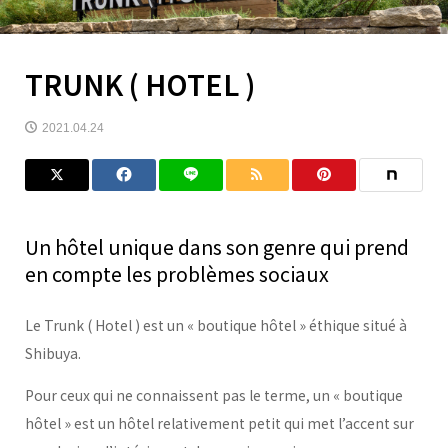
TRUNK ( HOTEL )
2021.04.24
Un hôtel unique dans son genre qui prend
en compte les problèmes sociaux
Le Trunk ( Hotel ) est un « boutique hôtel » éthique situé à
Shibuya.
Pour ceux qui ne connaissent pas le terme, un « boutique
hôtel » est un hôtel relativement petit qui met l’accent sur