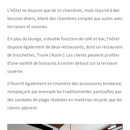
L’hôtel ne dispose que de 15 chambres, mais répond à des
besoins divers, allant des chambres simples aux suites avec
terrasses et cuisines.
En plus du lounge, a double fonction de café et bar, l’hôtel
dispose également de deux restaurants, dont un restaurant
de brochettes, Trunk ( Kushi ). Les clients peuvent profiter
d’une variété de boissons à siroter debout sur la terrasse
ouverte.
Il fournit également en chambre des accessoires tendance,
remplaçant par exemple les traditionnelles pantoufles par
des sandales de plage réalisées en matériau recyclé, que les
clients adorent.