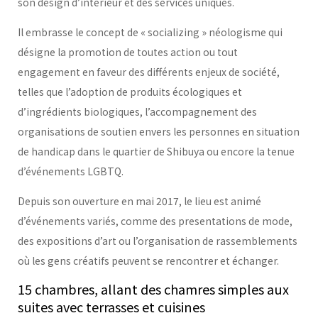
son design d’intérieur et des services uniques.
Il embrasse le concept de « socializing » néologisme qui
désigne la promotion de toutes action ou tout
engagement en faveur des différents enjeux de société,
telles que l’adoption de produits écologiques et
d’ingrédients biologiques, l’accompagnement des
organisations de soutien envers les personnes en situation
de handicap dans le quartier de Shibuya ou encore la tenue
d’événements LGBTQ.
Depuis son ouverture en mai 2017, le lieu est animé
d’événements variés, comme des presentations de mode,
des expositions d’art ou l’organisation de rassemblements
où les gens créatifs peuvent se rencontrer et échanger.
15 chambres, allant des chamres simples aux
suites avec terrasses et cuisines