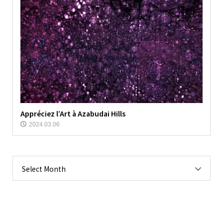
Appréciez l’Art à Azabudai Hills
2024.03.06
Select Month