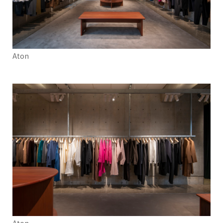
Aton
Aton