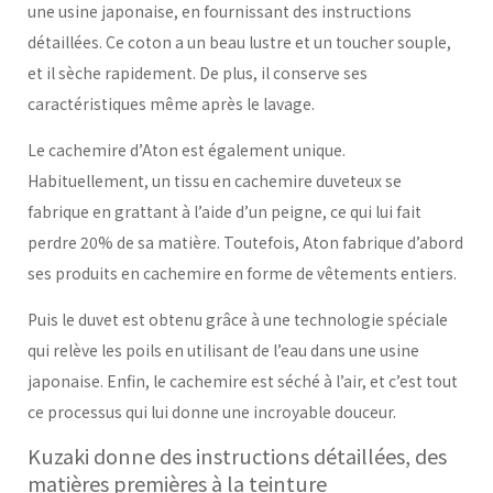
une usine japonaise, en fournissant des instructions
détaillées. Ce coton a un beau lustre et un toucher souple,
et il sèche rapidement. De plus, il conserve ses
caractéristiques même après le lavage.
Le cachemire d’Aton est également unique.
Habituellement, un tissu en cachemire duveteux se
fabrique en grattant à l’aide d’un peigne, ce qui lui fait
perdre 20% de sa matière. Toutefois, Aton fabrique d’abord
ses produits en cachemire en forme de vêtements entiers.
Puis le duvet est obtenu grâce à une technologie spéciale
qui relève les poils en utilisant de l’eau dans une usine
japonaise. Enfin, le cachemire est séché à l’air, et c’est tout
ce processus qui lui donne une incroyable douceur.
Kuzaki donne des instructions détaillées, des
matières premières à la teinture