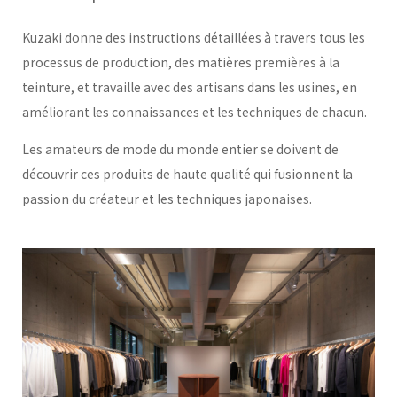
Kuzaki donne des instructions détaillées à travers tous les
processus de production, des matières premières à la
teinture, et travaille avec des artisans dans les usines, en
améliorant les connaissances et les techniques de chacun.
Les amateurs de mode du monde entier se doivent de
découvrir ces produits de haute qualité qui fusionnent la
passion du créateur et les techniques japonaises.