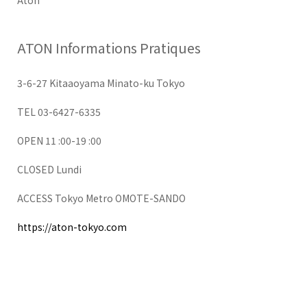
ATON Informations Pratiques
3-6-27 Kitaaoyama Minato-ku Tokyo
TEL 03-6427-6335
OPEN 11 :00-19 :00
CLOSED Lundi
ACCESS Tokyo Metro OMOTE-SANDO
https://aton-tokyo.com