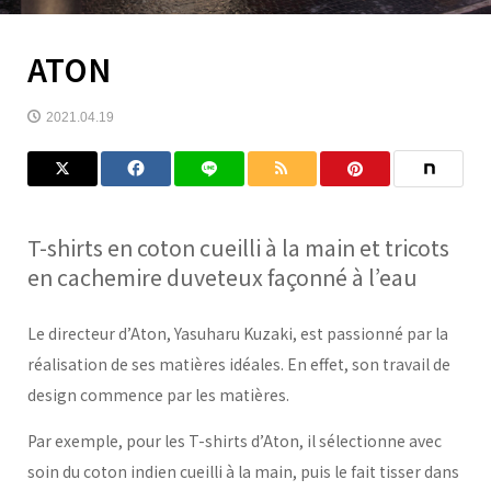
ATON
2021.04.19
T-shirts en coton cueilli à la main et tricots
en cachemire duveteux façonné à l’eau
Le directeur d’Aton, Yasuharu Kuzaki, est passionné par la
réalisation de ses matières idéales. En effet, son travail de
design commence par les matières.
Par exemple, pour les T-shirts d’Aton, il sélectionne avec
soin du coton indien cueilli à la main, puis le fait tisser dans