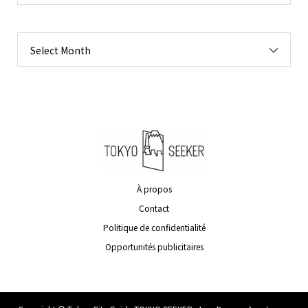
Select Month
À propos
Contact
Politique de confidentialité
Opportunités publicitaires